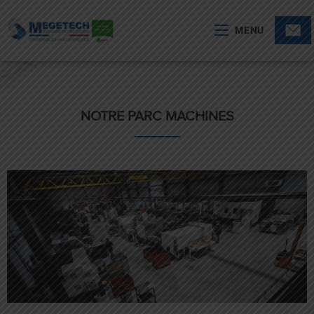
MENU
NOTRE PARC MACHINES