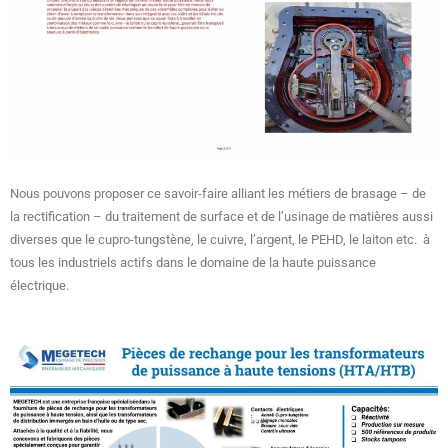
Nous pouvons proposer ce savoir-faire alliant les métiers de brasage – de
la rectification – du traitement de surface et de l’usinage de matières aussi
diverses que le cupro-tungstène, le cuivre, l’argent, le PEHD, le laiton etc. à
tous les industriels actifs dans le domaine de la haute puissance
électrique.