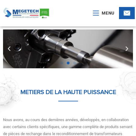
MENU
METIERS DE LA HAUTE PUISSANCE
Nous avons, au cours des dernières années, développés, en collaboration
avec certains clients spécifiques, une gamme complète de produits servant
de pièces de rechange dans le reconditionnement de transformateurs