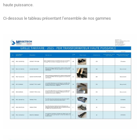
haute puissance.
Ci-dessous le tableau présentant l’ensemble de nos gammes